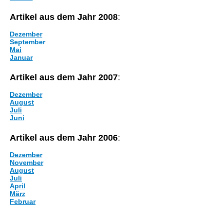
Artikel aus dem Jahr 2008
:
Dezember
September
Mai
Januar
Artikel aus dem Jahr 2007
:
Dezember
August
Juli
Juni
Artikel aus dem Jahr 2006
:
Dezember
November
August
Juli
April
März
Februar