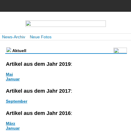
News-Archiv
Neue Fotos
Aktuell
Artikel aus dem Jahr 2019
:
Mai
Januar
Artikel aus dem Jahr 2017
:
September
Artikel aus dem Jahr 2016
:
März
Januar