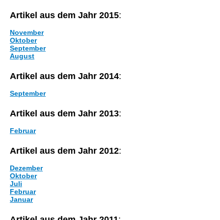
Artikel aus dem Jahr 2015
:
November
Oktober
September
August
Artikel aus dem Jahr 2014
:
September
Artikel aus dem Jahr 2013
:
Februar
Artikel aus dem Jahr 2012
:
Dezember
Oktober
Juli
Februar
Januar
Artikel aus dem Jahr 2011
: