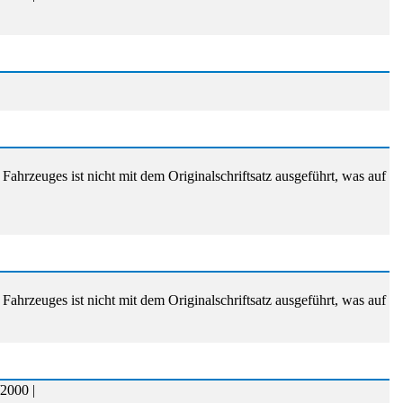
Fahrzeuges ist nicht mit dem Originalschriftsatz ausgeführt, was auf
Fahrzeuges ist nicht mit dem Originalschriftsatz ausgeführt, was auf
2000 |