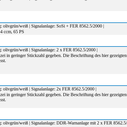
: olivgrün/weiß | Signalanlage: SoSi + FER 8562.5/2000 |
94 ccm, 65 PS
: olivgrün/weiß | Signalanlage: 2 x FER 8562.5/2000 |
ei in geringer Stückzahl gegeben. Die Beschriftung des hier gezeigten 
sst.
: olivgrün/weiß | Signalanlage: 2x FER 8562.5/2000 |
ei in geringer Stückzahl gegeben. Die Beschriftung des hier gezeigten 
sst.
g: olivgrün/weiß | Signalanlage: DDR-Warnanlage mit 2 x FER 8562.5/