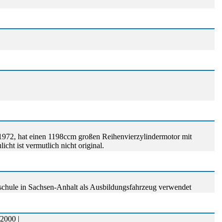
1972, hat einen 1198ccm großen Reihenvierzylindermotor mit
ht ist vermutlich nicht original.
ischule in Sachsen-Anhalt als Ausbildungsfahrzeug verwendet
2000 |