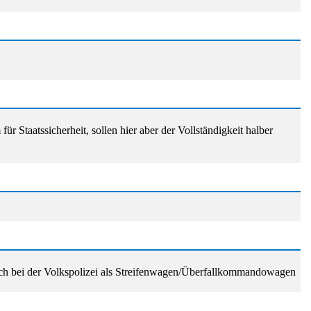
ür Staatssicherheit, sollen hier aber der Vollständigkeit halber
uch bei der Volkspolizei als Streifenwagen/Überfallkommandowagen