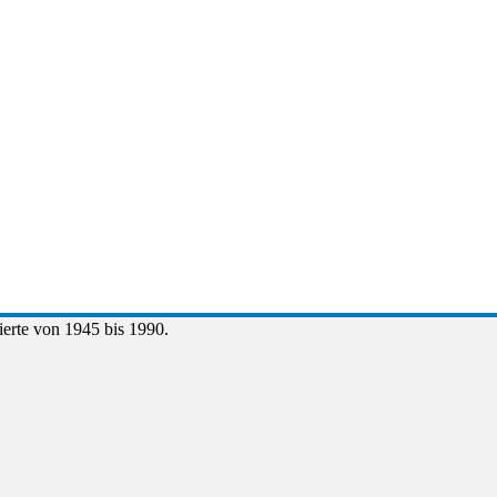
erte von 1945 bis 1990.