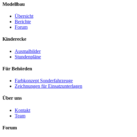
Modellbau
Übersicht
Berichte
Forum
Kinderecke
Ausmalbilder
Stundenpläne
Für Behörden
Farbkonzept Sonderfahrzeuge
Zeichnungen für Einsatzunterlagen
Über uns
Kontakt
Team
Forum