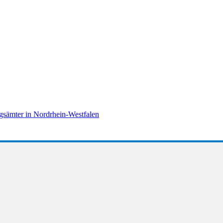
sämter in Nordrhein-Westfalen